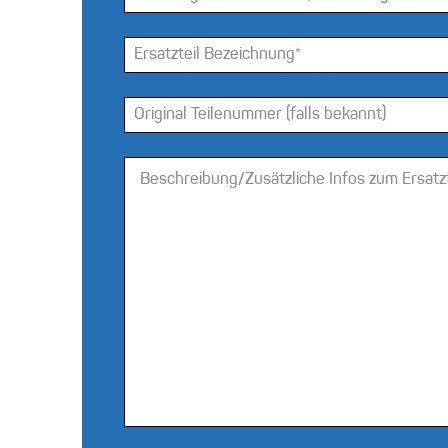
Ersatzteil Bezeichnung*
*
Original Teilenummer (falls bekannt)
Beschreibung/Zusätzliche Infos zum Ersatztei