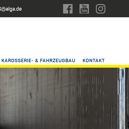
@alga.de
KAROSSERIE- & FAHRZEUGBAU
KONTAKT