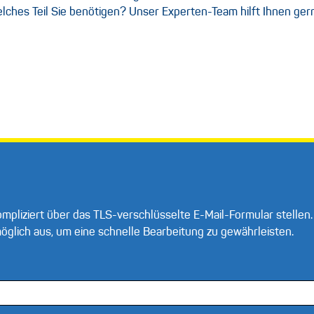
welches Teil Sie benötigen? Unser Experten-Team hilft Ihnen ger
mpliziert über das TLS-verschlüsselte E-Mail-Formular stellen.
 möglich aus, um eine schnelle Bearbeitung zu gewährleisten.