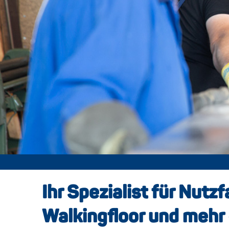
Ihr Spezialist für Nutz
Walkingfloor und mehr