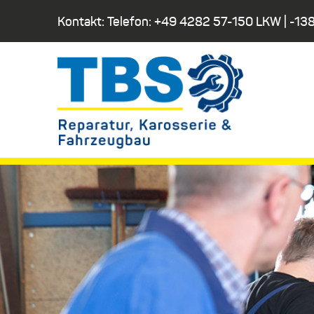
Kontakt: Telefon:
+49 4282 57-150 LKW
|
-138