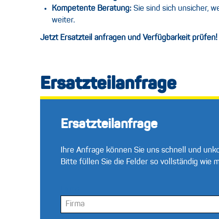
Kompetente Beratung:
Sie sind sich unsicher, 
weiter.
Jetzt Ersatzteil anfragen und Verfügbarkeit prüfen!
Ersatzteilanfrage
Ersatzteilanfrage
Ihre Anfrage können Sie uns schnell und unko
Bitte füllen Sie die Felder so vollständig wie
Firma